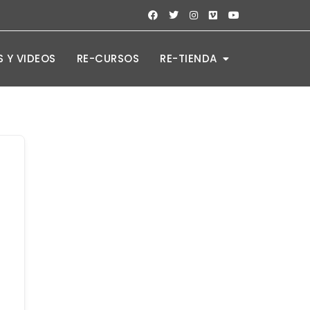
 Y VIDEOS
RE-CURSOS
RE-TIENDA