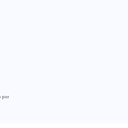
o por