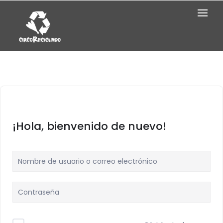
¡Hola, bienvenido de nuevo!