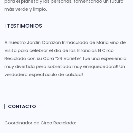
para el planeta y las personas, fomentando un futuro
más verde y limpio.
I TESTIMONIOS
A nuestro Jardín Corazón Inmaculado de María vino de
Visita para celebrar el día de las Infancias El Circo
Reciclado con su Obra “3R Variete” fue una experiencia
muy divertida pero sobretodo muy enriquecedora!! Un
verdadero espectáculo de calidad!
CONTACTO
Coordinador de Circo Reciclado: