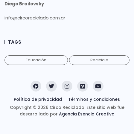
Diego Brailovsky
info@circoreciclado.com.ar
TAGS
Educación
Reciclaje
Política de privacidad
Términos y condiciones
Copyright © 2026 Circo Reciclado. Este sitio web fue
desarrollado por
Agencia Esencia Creativa