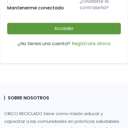
¿Olvidaste la
contraseña?
Mantenerme conectado
Acceder
Regístrate ahora
¿No tienes una cuenta?
SOBRE NOSOTROS
CIRCO RECICLADO tiene como misión educar y
capacitar a las comunidades en prácticas saludables