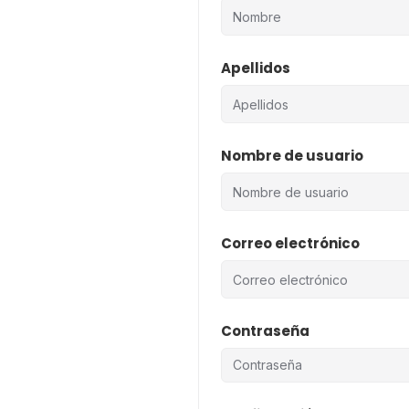
Apellidos
Nombre de usuario
Correo electrónico
Contraseña