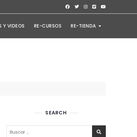
 Y VIDEOS
RE-CURSOS
RE-TIENDA
SEARCH