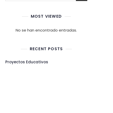
MOST VIEWED
No se han encontrado entradas.
RECENT POSTS
Proyectos Educativos